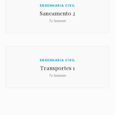
ENGENHARIA CIVIL
Saneamento 2
7o Semestre
ENGENHARIA CIVIL
Transportes 1
7o Semestre